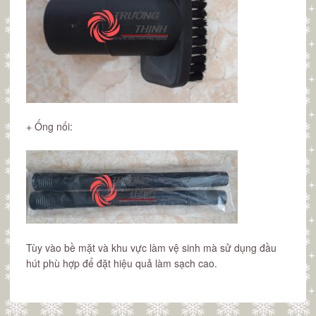
+ Ống nối:
Tùy vào bề mặt và khu vực làm vệ sinh mà sử dụng đầu
hút phù hợp để đặt hiệu quả làm sạch cao.