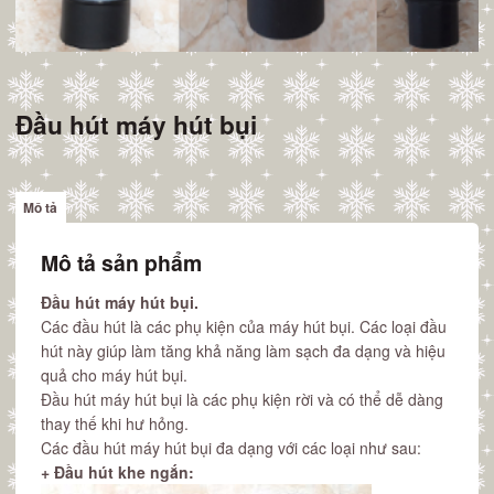
Đầu hút máy hút bụi
Mô tả
Mô tả sản phẩm
Đầu hút máy hút bụi.
Các đầu hút là các phụ kiện của máy hút bụi. Các loại đầu
hút này giúp làm tăng khả năng làm sạch đa dạng và hiệu
quả cho máy hút bụi.
Đầu hút máy hút bụi là các phụ kiện rời và có thể dễ dàng
thay thế khi hư hỏng.
Các đầu hút máy hút bụi đa dạng với các loại như sau:
+ Đầu hút khe ngắn: