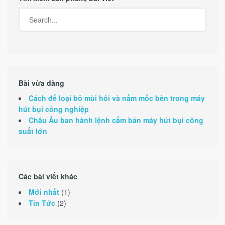
Bài vừa đăng
Cách để loại bỏ mùi hôi và nấm mốc bên trong máy
hút bụi công nghiệp
Châu Âu ban hành lệnh cấm bán máy hút bụi công
suất lớn
Các bài viết khác
Mới nhất
(1)
Tin Tức
(2)