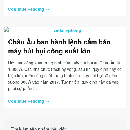
Continue Reading →
Châu Âu ban hành lệnh cấm bán
máy hút bụi công suất lớn
Hiện tại, công suất trung bình của máy hút bụi tại Châu Âu là
1.800W. Các nhà chức trách hy vọng, sau khi quy định này có
hiệu lực, mức công suất trung bình của máy hút bụi sẽ giảm
xuống 900W vào năm 2017. Tuy nhiên, quy định này đã vấp
phải sự phản […]
Continue Reading →
Tìm kiếm sản phẩm, bài viết