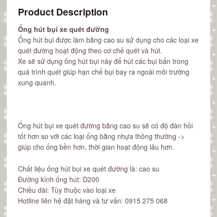
Product Description
Ống hút bụi xe quét đường
Ống hút bụi được làm bằng cao su sử dụng cho các loại xe
quét đường hoạt động theo cơ chế quét và hút.
Xe sẽ sử dụng ống hút bụi này để hút các bụi bẩn trong
quá trình quét giúp hạn chế bụi bay ra ngoài môi trường
xung quanh.
Ống hút bụi xe quét đường bằng cao su sẽ có độ đàn hồi
tốt hơn so với các loại ống bằng nhựa thông thường ->
giúp cho ống bền hơn, thời gian hoạt động lâu hơn.
Chất liệu ống hút bụi xe quét đường là: cao su
Đường kính ống hút: D200
Chiều dài: Tùy thuộc vào loại xe
Hotline liên hệ đặt hàng và tư vấn: 0915 275 068