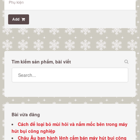
Phụ kiện
Add
Tìm kiếm sản phẩm, bài viết
Bài vừa đăng
Cách để loại bỏ mùi hôi và nấm mốc bên trong máy
hút bụi công nghiệp
Châu Âu ban hành lệnh cấm bán máy hút bụi công