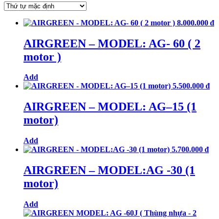
8.000.000
₫
AIRGREEN – MODEL: AG- 60 ( 2
motor )
Add
5.500.000
₫
AIRGREEN – MODEL: AG–15 (1
motor)
Add
5.700.000
₫
AIRGREEN – MODEL:AG -30 (1
motor)
Add