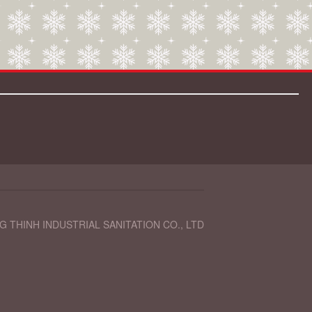
 THINH INDUSTRIAL SANITATION CO., LTD