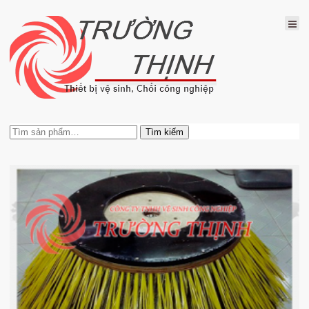
Tìm
Tìm kiếm
kiếm: