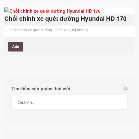
Chổi chính xe quét đường Hyundai HD 170
,
Chổi chính xe quét đường
Chổi xe quét đường
Add
Tìm kiếm sản phẩm, bài viết