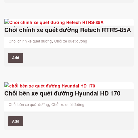
Chổi chính xe quét đường Retech RTRS-85A
,
Chổi chính xe quét đường
Chổi xe quét đường
Add
Chổi bên xe quét đường Hyundai HD 170
,
Chổi bên xe quét đường
Chổi xe quét đường
Add