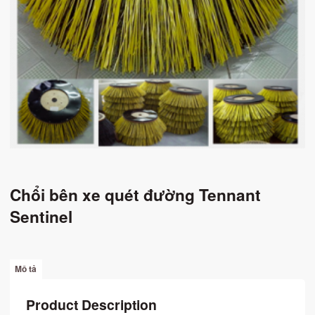
Chổi bên xe quét đường Tennant
Sentinel
Mô tả
Product Description