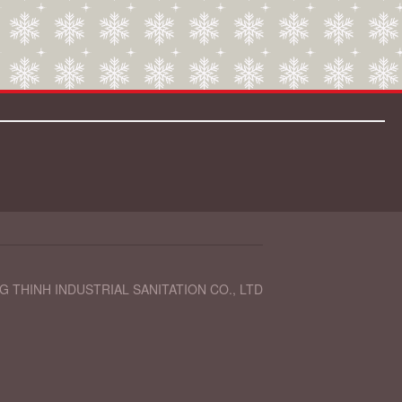
 THINH INDUSTRIAL SANITATION CO., LTD