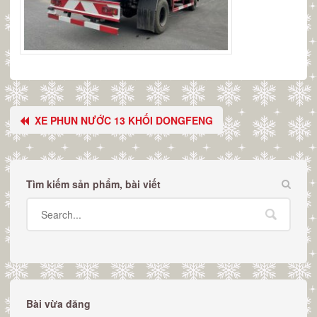
XE PHUN NƯỚC 13 KHỐI DONGFENG
Tìm kiếm sản phẩm, bài viết
Bài vừa đăng