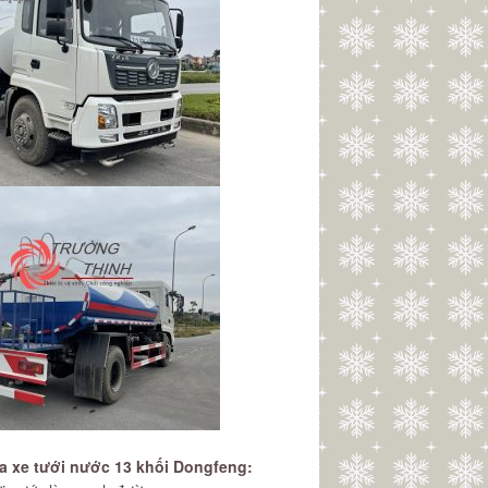
 xe tưới nước 13 khối Dongfeng: