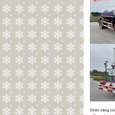
Chức năng của