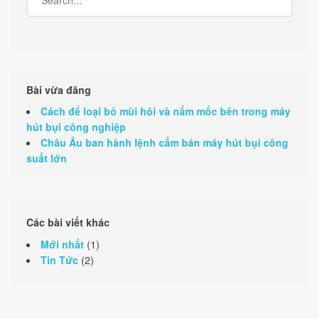
Bài vừa đăng
Cách để loại bỏ mùi hôi và nấm mốc bên trong máy
hút bụi công nghiệp
Châu Âu ban hành lệnh cấm bán máy hút bụi công
suất lớn
Các bài viết khác
Mới nhất
(1)
Tin Tức
(2)