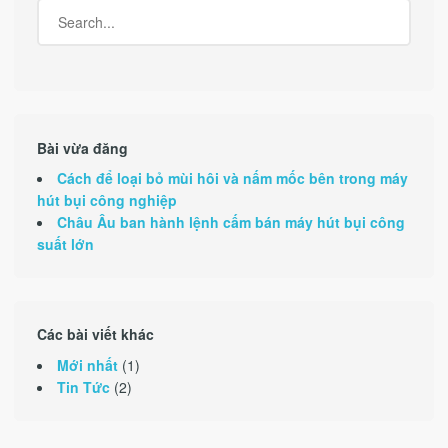
Bài vừa đăng
Cách để loại bỏ mùi hôi và nấm mốc bên trong máy
hút bụi công nghiệp
Châu Âu ban hành lệnh cấm bán máy hút bụi công
suất lớn
Các bài viết khác
Mới nhất
(1)
Tin Tức
(2)