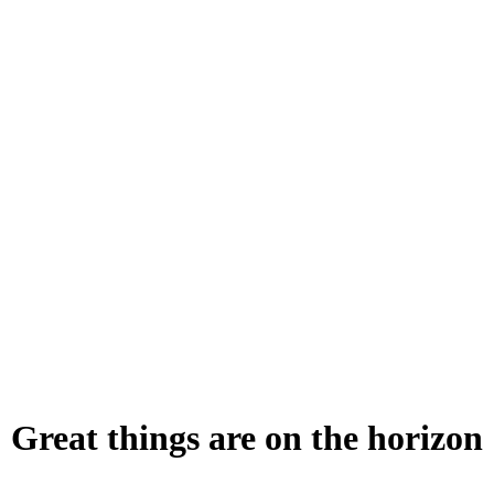
Great things are on the horizon