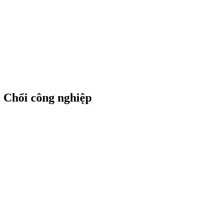
 | Chổi công nghiệp