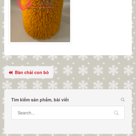
Bàn chải con bò
Tìm kiếm sản phẩm, bài viết