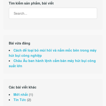
Tìm kiếm sản phẩm, bài viết
Bài vừa đăng
Cách để loại bỏ mùi hôi và nấm mốc bên trong máy
hút bụi công nghiệp
Châu Âu ban hành lệnh cấm bán máy hút bụi công
suất lớn
Các bài viết khác
Mới nhất
(1)
Tin Tức
(2)