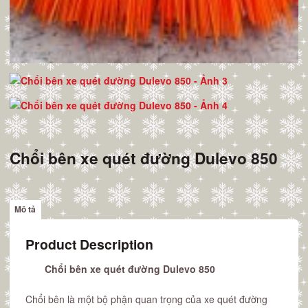
Chổi bên xe quét đường Dulevo 850
Mô tả
Product Description
Chổi bên xe quét đường Dulevo 850
Chổi bên là một bộ phận quan trọng của xe quét đường