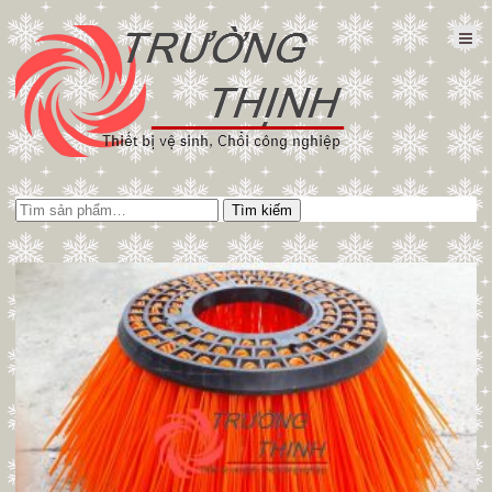
Tìm
Tìm kiếm
kiếm: