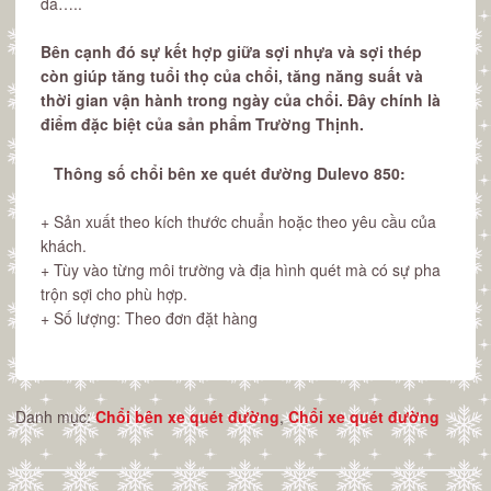
đá…..
Bên cạnh đó sự kết hợp giữa sợi nhựa và sợi thép
còn giúp tăng tuổi thọ của chổi, tăng năng suất và
thời gian vận hành trong ngày của chổi. Đây chính là
điểm đặc biệt của sản phẩm Trường Thịnh.
Thông số chổi bên xe quét đường Dulevo 850:
+ Sản xuất theo kích thước chuẩn hoặc theo yêu cầu của
khách.
+ Tùy vào từng môi trường và địa hình quét mà có sự pha
trộn sợi cho phù hợp.
+ Số lượng: Theo đơn đặt hàng
Danh mục:
Chổi bên xe quét đường
,
Chổi xe quét đường