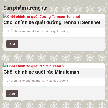
Sản phẩm tương tự
Chổi chính xe quét đường Tennant Sentinel
,
Chổi chính xe quét đường
Chổi xe quét đường
Add
Chổi chính xe quét rác Minuteman
,
Chổi chính xe quét đường
Chổi xe quét đường
Add