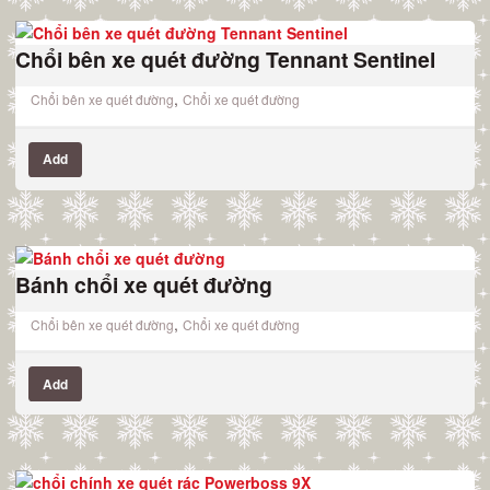
Chổi bên xe quét đường Tennant Sentinel
,
Chổi bên xe quét đường
Chổi xe quét đường
Add
Bánh chổi xe quét đường
,
Chổi bên xe quét đường
Chổi xe quét đường
Add