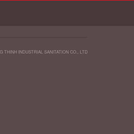
 THINH INDUSTRIAL SANITATION CO., LTD