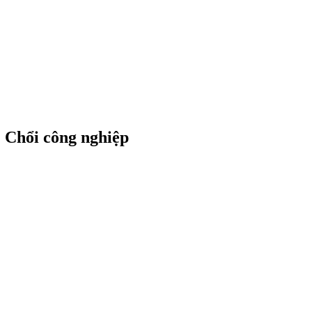
 | Chổi công nghiệp