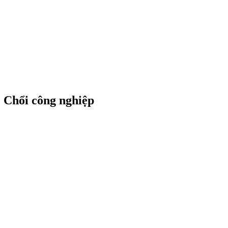
 | Chổi công nghiệp