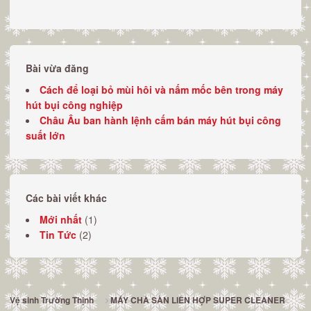
Bài vừa đăng
Cách để loại bỏ mùi hôi và nấm mốc bên trong máy
hút bụi công nghiệp
Châu Âu ban hành lệnh cấm bán máy hút bụi công
suất lớn
Các bài viết khác
Mới nhất
(1)
Tin Tức
(2)
Vệ sinh Trường Thịnh
MÁY CHÀ SÀN LIÊN HỢP SUPER CLEANER