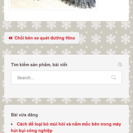
Chổi bên xe quét đường Hino
Tìm kiếm sản phẩm, bài viết
Bài vừa đăng
Cách để loại bỏ mùi hôi và nấm mốc bên trong máy
hút bụi công nghiệp