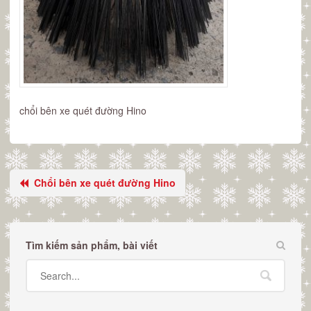
chổi bên xe quét đường Hino
Chổi bên xe quét đường Hino
Tìm kiếm sản phẩm, bài viết