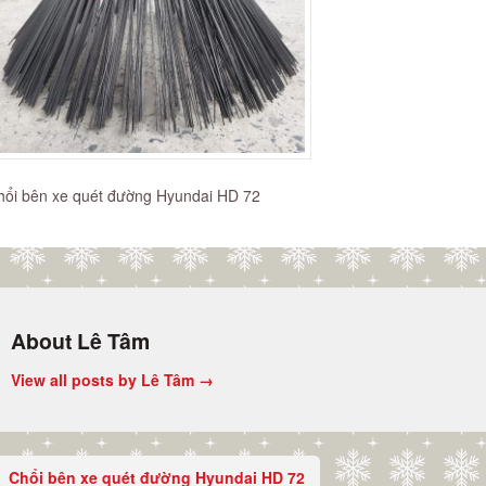
hổi bên xe quét đường Hyundai HD 72
About Lê Tâm
View all posts by Lê Tâm
→
Chổi bên xe quét đường Hyundai HD 72