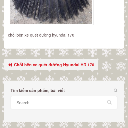
chổi bên xe quét đường hyundai 170
Chổi bên xe quét đường Hyundai HD 170
Tìm kiếm sản phẩm, bài viết