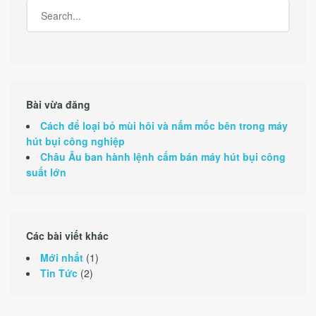
Bài vừa đăng
Cách để loại bỏ mùi hôi và nấm mốc bên trong máy
hút bụi công nghiệp
Châu Âu ban hành lệnh cấm bán máy hút bụi công
suất lớn
Các bài viết khác
Mới nhất
(1)
Tin Tức
(2)