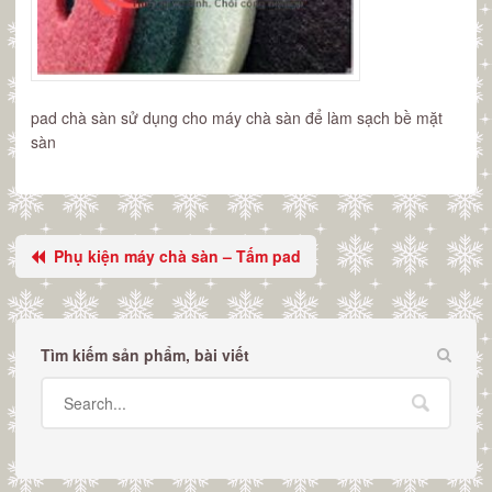
pad chà sàn sử dụng cho máy chà sàn để làm sạch bề mặt
sàn
Phụ kiện máy chà sàn – Tấm pad
Tìm kiếm sản phẩm, bài viết