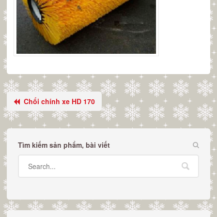
Chổi chính xe HD 170
Tìm kiếm sản phẩm, bài viết