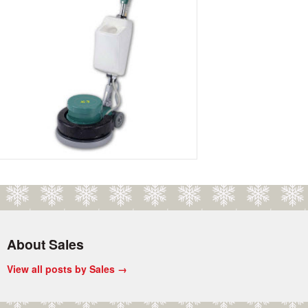
About Sales
View all posts by Sales
→