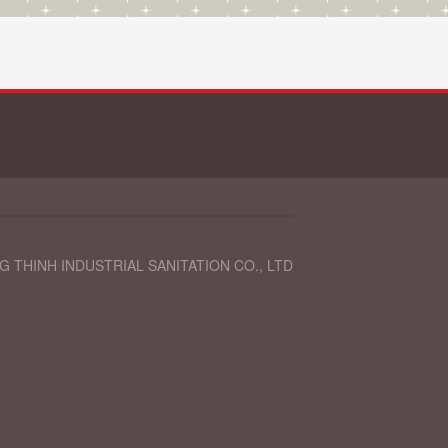
 THINH INDUSTRIAL SANITATION CO., LTD