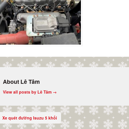
About Lê Tâm
View all posts by Lê Tâm
→
Xe quét đường Isuzu 5 khối