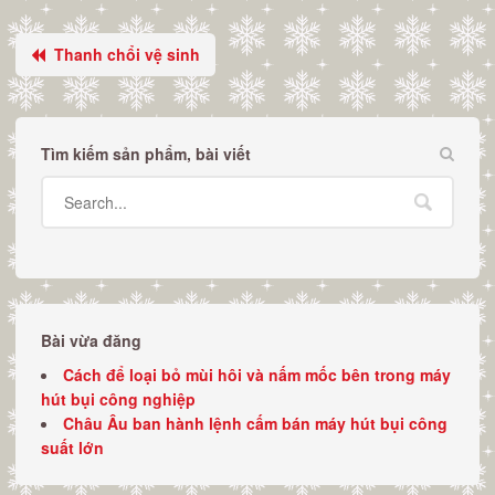
Thanh chổi vệ sinh
Tìm kiếm sản phẩm, bài viết
Bài vừa đăng
Cách để loại bỏ mùi hôi và nấm mốc bên trong máy
hút bụi công nghiệp
Châu Âu ban hành lệnh cấm bán máy hút bụi công
suất lớn