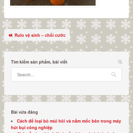
Rulo vệ sinh – chổi cước
Tìm kiếm sản phẩm, bài viết
Bài vừa đăng
Cách để loại bỏ mùi hôi và nấm mốc bên trong máy
hút bụi công nghiệp