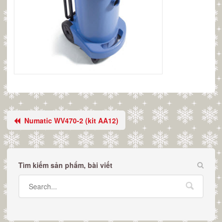
Numatic WV470-2 (kit AA12)
Tìm kiếm sản phẩm, bài viết