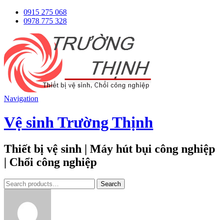
0915 275 068
0978 775 328
Navigation
Vệ sinh Trường Thịnh
Thiết bị vệ sinh | Máy hút bụi công nghiệp
| Chổi công nghiệp
Tìm
Search
kiếm: