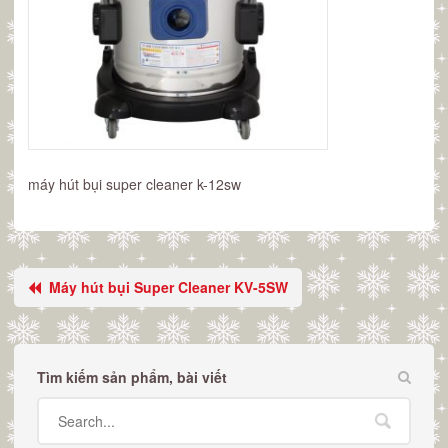
máy hút bụi super cleaner k-12sw
Máy hút bụi Super Cleaner KV-5SW
Tìm kiếm sản phẩm, bài viết