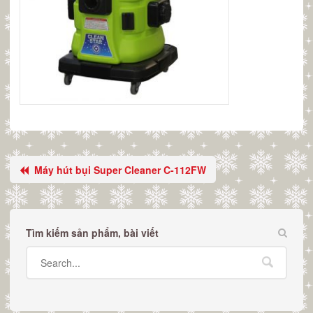
Máy hút bụi Super Cleaner C-112FW
Tìm kiếm sản phẩm, bài viết