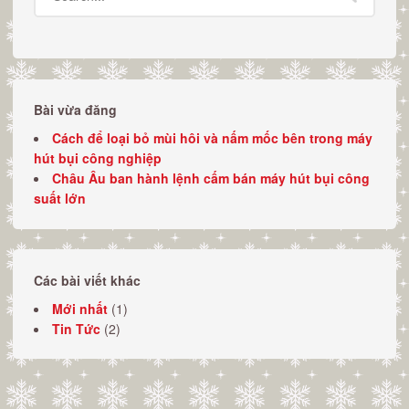
Bài vừa đăng
Cách để loại bỏ mùi hôi và nấm mốc bên trong máy
hút bụi công nghiệp
Châu Âu ban hành lệnh cấm bán máy hút bụi công
suất lớn
Các bài viết khác
Mới nhất
(1)
Tin Tức
(2)