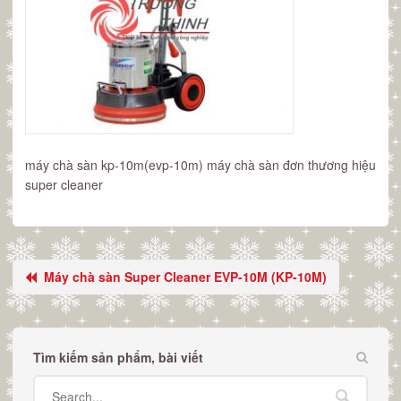
máy chà sàn kp-10m(evp-10m) máy chà sàn đơn thương hiệu
super cleaner
Máy chà sàn Super Cleaner EVP-10M (KP-10M)
Tìm kiếm sản phẩm, bài viết