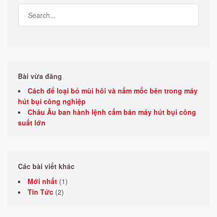
Bài vừa đăng
Cách để loại bỏ mùi hôi và nấm mốc bên trong máy
hút bụi công nghiệp
Châu Âu ban hành lệnh cấm bán máy hút bụi công
suất lớn
Các bài viết khác
Mới nhất
(1)
Tin Tức
(2)