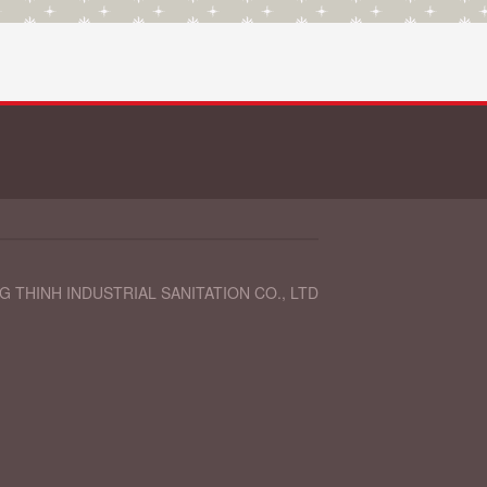
 THINH INDUSTRIAL SANITATION CO., LTD