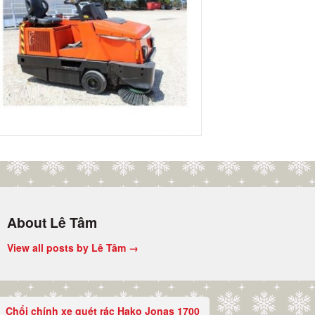
About Lê Tâm
View all posts by Lê Tâm
→
Chổi chính xe quét rác Hako Jonas 1700