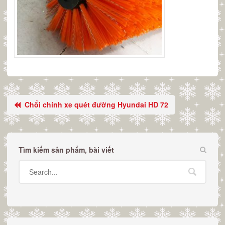
Chổi chính xe quét đường Hyundai HD 72
Tìm kiếm sản phẩm, bài viết