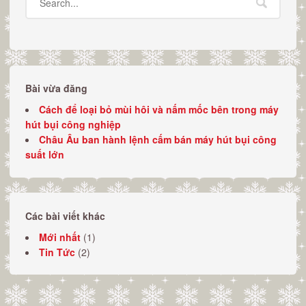
Bài vừa đăng
Cách để loại bỏ mùi hôi và nấm mốc bên trong máy
hút bụi công nghiệp
Châu Âu ban hành lệnh cấm bán máy hút bụi công
suất lớn
Các bài viết khác
Mới nhất
(1)
Tin Tức
(2)