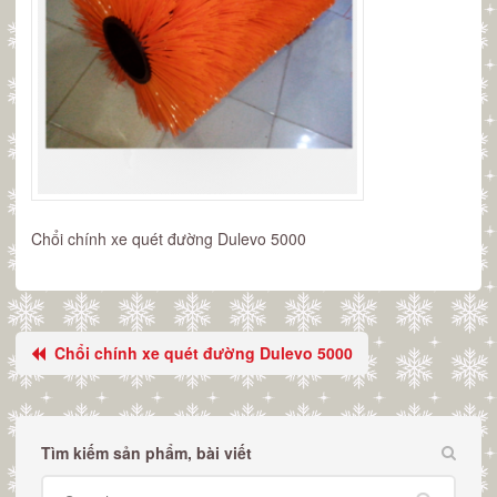
Chổi chính xe quét đường Dulevo 5000
Chổi chính xe quét đường Dulevo 5000
Tìm kiếm sản phẩm, bài viết