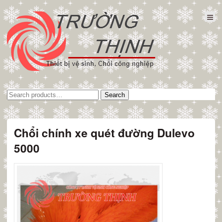
Tìm
Search
kiếm:
Chổi chính xe quét đường Dulevo
5000