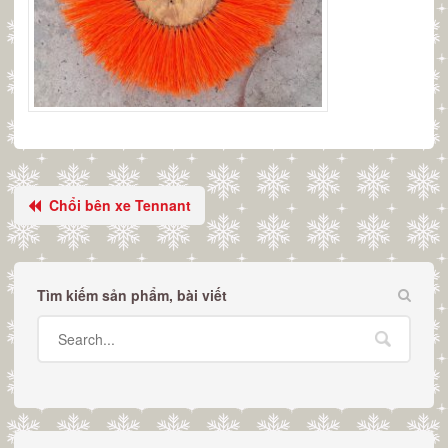
Chổi bên xe Tennant
Tìm kiếm sản phẩm, bài viết