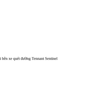
 bên xe quét đường Tennant Sentinel