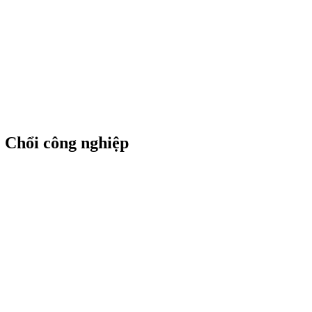
 | Chổi công nghiệp