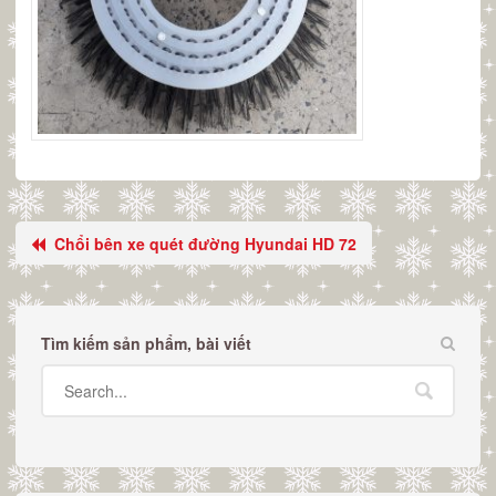
Chổi bên xe quét đường Hyundai HD 72
Tìm kiếm sản phẩm, bài viết