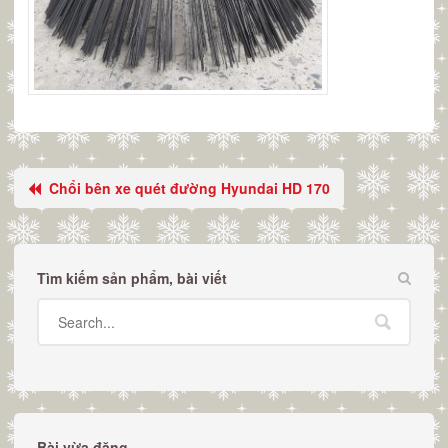
Chổi bên xe quét đường Hyundai HD 170
Tìm kiếm sản phẩm, bài viết
Bài vừa đăng