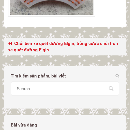
Chổi bên xe quét đường Elgin, trồng cước chổi tròn
xe quét đường Elgin
Tìm kiếm sản phẩm, bài viết
Bài vừa đăng