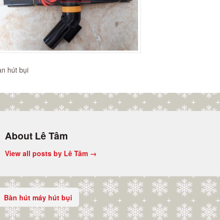
n hút bụi
About Lê Tâm
View all posts by Lê Tâm
→
Bàn hút máy hút bụi