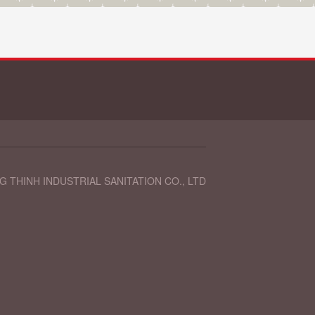
 THINH INDUSTRIAL SANITATION CO., LTD