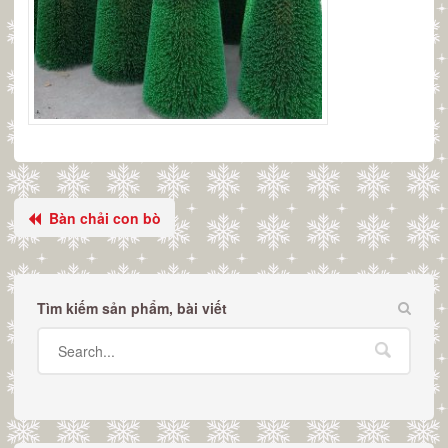
Bàn chải con bò
Tìm kiếm sản phẩm, bài viết