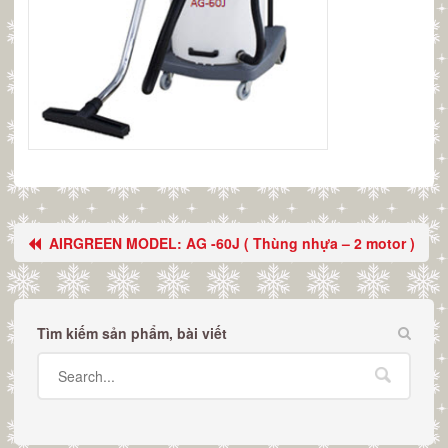
AIRGREEN MODEL: AG -60J ( Thùng nhựa – 2 motor )
Tìm kiếm sản phẩm, bài viết