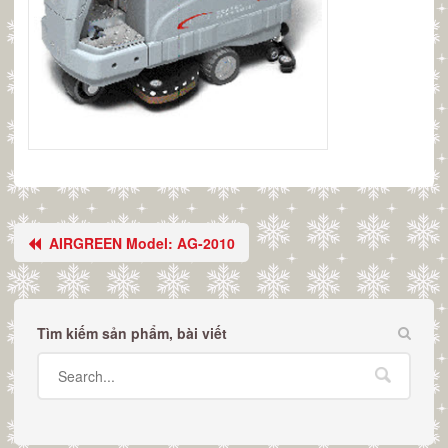
AIRGREEN Model: AG-2010
Tìm kiếm sản phẩm, bài viết