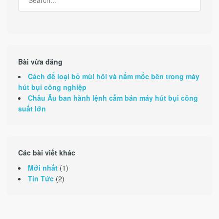
Bài vừa đăng
Cách để loại bỏ mùi hôi và nấm mốc bên trong máy
hút bụi công nghiệp
Châu Âu ban hành lệnh cấm bán máy hút bụi công
suất lớn
Các bài viết khác
Mới nhất
(1)
Tin Tức
(2)